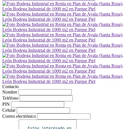
Contacto
Nombre
Teléfono
PIN
Celular
Correo electrónico