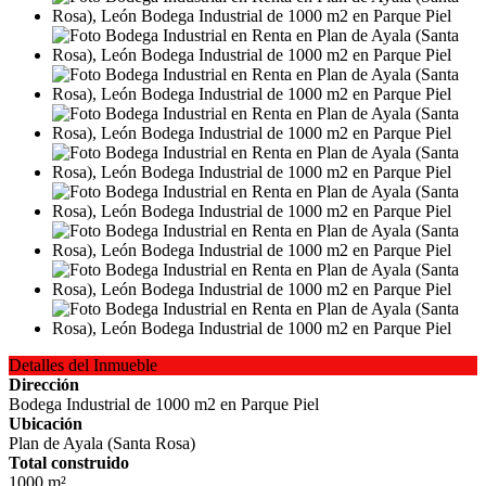
Detalles del Inmueble
Dirección
Bodega Industrial de 1000 m2 en Parque Piel
Ubicación
Plan de Ayala (Santa Rosa)
Total construido
1000 m²