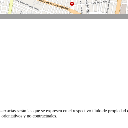
 exactas serán las que se expresen en el respectivo título de propieda
orientativos y no contractuales.