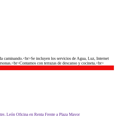
nda caminando.<br>Se incluyen los servicios de Agua, Luz, Internet
ersonas.<br>Contamos con terrazas de descanso y cocineta.<br>