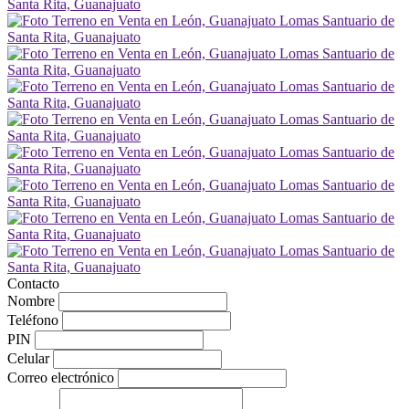
Contacto
Nombre
Teléfono
PIN
Celular
Correo electrónico