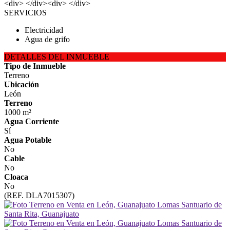
<div> </div><div> </div>
SERVICIOS
Electricidad
Agua de grifo
DETALLES DEL INMUEBLE
Tipo de Inmueble
Terreno
Ubicación
León
Terreno
1000 m²
Agua Corriente
Sí
Agua Potable
No
Cable
No
Cloaca
No
(REF. DLA7015307)