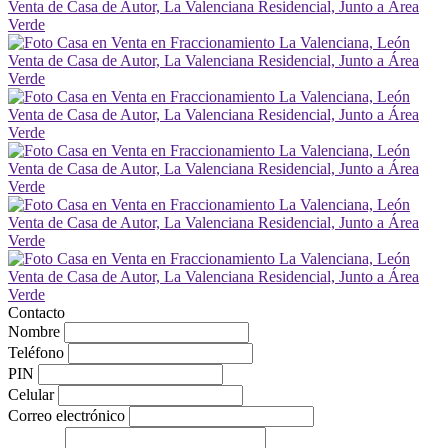
Contacto
Nombre
Teléfono
PIN
Celular
Correo electrónico