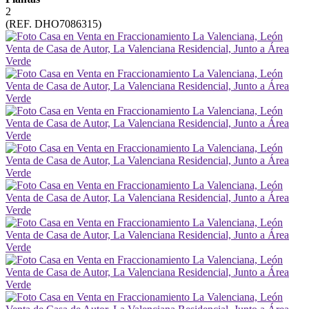
2
(REF. DHO7086315)