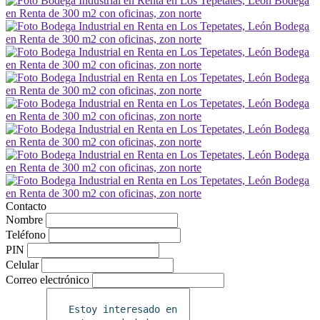
Contacto
Nombre
Teléfono
PIN
Celular
Correo electrónico