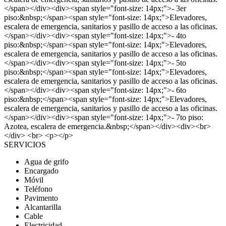
</span></div><div><span style="font-size: 14px;">- 3er
piso:&nbsp;</span><span style="font-size: 14px;">Elevadores,
escalera de emergencia, sanitarios y pasillo de acceso a las oficinas.
</span></div><div><span style="font-size: 14px;">- 4to
piso:&nbsp;</span><span style="font-size: 14px;">Elevadores,
escalera de emergencia, sanitarios y pasillo de acceso a las oficinas.
</span></div><div><span style="font-size: 14px;">- 5to
piso:&nbsp;</span><span style="font-size: 14px;">Elevadores,
escalera de emergencia, sanitarios y pasillo de acceso a las oficinas.
</span></div><div><span style="font-size: 14px;">- 6to
piso:&nbsp;</span><span style="font-size: 14px;">Elevadores,
escalera de emergencia, sanitarios y pasillo de acceso a las oficinas.
</span></div><div><span style="font-size: 14px;">- 7to piso:
Azotea, escalera de emergencia.&nbsp;</span></div><div><br>
</div> <br> <p></p>
SERVICIOS
Agua de grifo
Encargado
Móvil
Teléfono
Pavimento
Alcantarilla
Cable
Electricidad