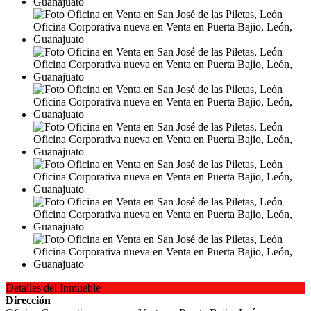
Detalles del Inmueble
Dirección